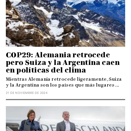
COP29: Alemania retrocede
pero Suiza y la Argentina caen
en políticas del clima
Mientras Alemania retrocede ligeramente, Suiza
y la Argentina son los países que más lugares ...
21 DE NOVIEMBRE DE 2024