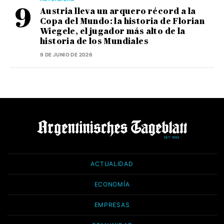
Austria lleva un arquero récord a la
Copa del Mundo: la historia de Florian
Wiegele, el jugador más alto de la
historia de los Mundiales
9 DE JUNIO DE 2026
ACTUALIDAD
ECONOMÍA
EMPRESAS