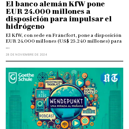
El banco alemán KfW pone
EUR 24.000 millones a
disposición para impulsar el
hidrógeno
El KfW, con sede en Fráncfort, pone a disposición
EUR 24.000 millones (US$ 25.240 millones) para
...
28 DE NOVIEMBRE DE 2024