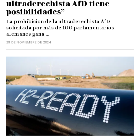
ultraderechista AfD tiene
posibilidades”
La prohibición de la ultraderechista AfD
solicitada por más de 100 parlamentarios
alemanes gana ...
29 DE NOVIEMBRE DE 2024