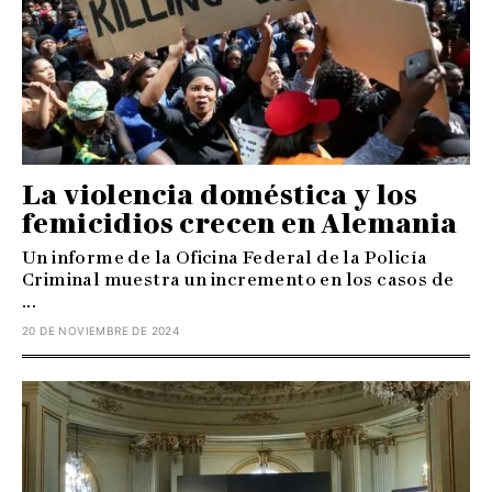
La violencia doméstica y los
femicidios crecen en Alemania
Un informe de la Oficina Federal de la Policía
Criminal muestra un incremento en los casos de
...
20 DE NOVIEMBRE DE 2024