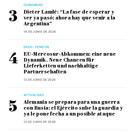
COMUNIDAD
Dieter Lamlé: “La fase de esperar y
ver ya pasó; ahora hay que venir a la
Argentina”
19 DE JUNIO DE 2026
DACH - FENSTER
EU-Mercosur-Abkommen: eine neue
Dynamik. Neue Chancen für
Lieferketten und nachhaltige
Partnerschaften
12 DE JUNIO DE 2026
ACTUALIDAD
Alemania se prepara para una guerra
con Rusia: el Ejército sube la guardia y
ya le pone fecha a un posible ataque
12 DE JUNIO DE 2026