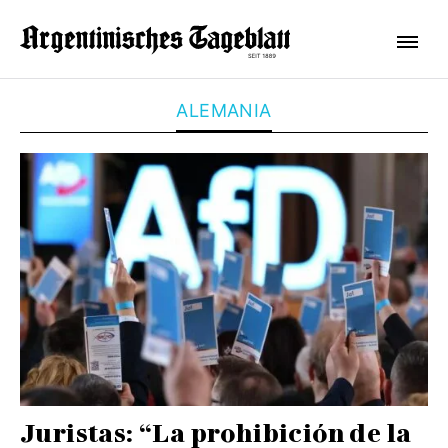
ALEMANIA
Juristas: “La prohibición de la