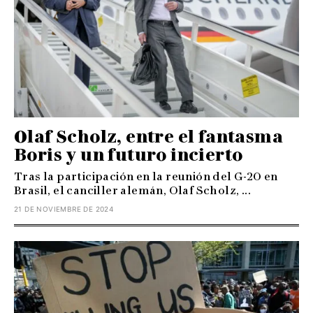
Olaf Scholz, entre el fantasma
Boris y un futuro incierto
Tras la participación en la reunión del G-20 en
Brasil, el canciller alemán, Olaf Scholz, ...
21 DE NOVIEMBRE DE 2024