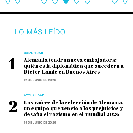
LO MÁS LEÍDO
COMUNIDAD
Alemania tendrá nueva embajadora:
quién es la diplomática que sucederá a
Dieter Lamlé en Buenos Aires
12 DE JUNIO DE 2026
ACTUALIDAD
Las raíces de la selección de Alemania,
un equipo que venció a los prejuicios y
desafía el racismo en el Mundial 2026
15 DE JUNIO DE 2026