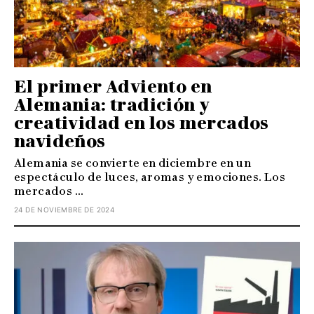
El primer Adviento en
Alemania: tradición y
creatividad en los mercados
navideños
Alemania se convierte en diciembre en un
espectáculo de luces, aromas y emociones. Los
mercados ...
24 DE NOVIEMBRE DE 2024