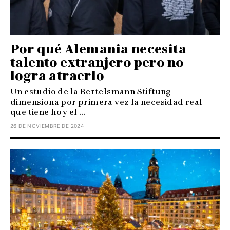
Por qué Alemania necesita
talento extranjero pero no
logra atraerlo
Un estudio de la Bertelsmann Stiftung
dimensiona por primera vez la necesidad real
que tiene hoy el ...
26 DE NOVIEMBRE DE 2024