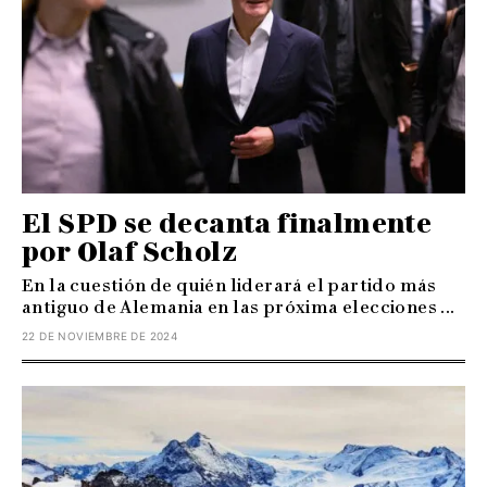
El SPD se decanta finalmente
por Olaf Scholz
En la cuestión de quién liderará el partido más
antiguo de Alemania en las próxima elecciones ...
22 DE NOVIEMBRE DE 2024