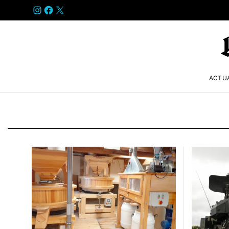
INSTAGRAM
FACEBOOK
X
ACTU