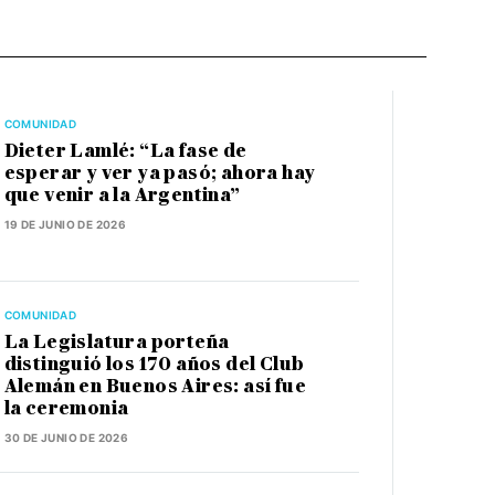
COMUNIDAD
Dieter Lamlé: “La fase de
esperar y ver ya pasó; ahora hay
que venir a la Argentina”
19 DE JUNIO DE 2026
COMUNIDAD
La Legislatura porteña
distinguió los 170 años del Club
Alemán en Buenos Aires: así fue
la ceremonia
30 DE JUNIO DE 2026