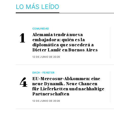
LO MÁS LEÍDO
COMUNIDAD
Alemania tendrá nueva
embajadora: quién es la
diplomática que sucederá a
Dieter Lamlé en Buenos Aires
12 DE JUNIO DE 2026
DACH - FENSTER
EU-Mercosur-Abkommen: eine
neue Dynamik. Neue Chancen
für Lieferketten und nachhaltige
Partnerschaften
12 DE JUNIO DE 2026