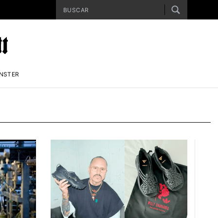
ENSTER