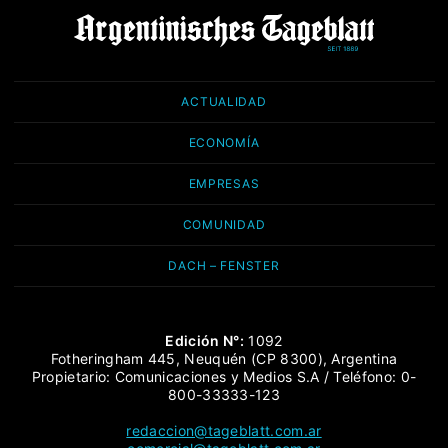
ACTUALIDAD
ECONOMÍA
EMPRESAS
COMUNIDAD
DACH – FENSTER
Edición N°:
1092
Fotheringham 445, Neuquén (CP 8300), Argentina
Propietario: Comunicaciones y Medios S.A / Teléfono: 0-
800-33333-123
redaccion@tageblatt.com.ar