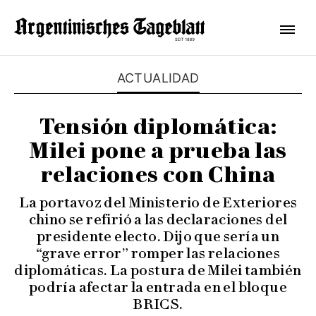
ACTUALIDAD
Tensión diplomática:
Milei pone a prueba las
relaciones con China
La portavoz del Ministerio de Exteriores
chino se refirió a las declaraciones del
presidente electo. Dijo que sería un
“grave error” romper las relaciones
diplomáticas. La postura de Milei también
podría afectar la entrada en el bloque
BRICS.