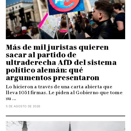
Más de mil juristas quieren
sacar al partido de
ultraderecha AfD del sistema
político alemán: qué
argumentos presentaron
Lo hicieron a través de una carta abierta que
lleva 1051 firmas. Le piden al Gobierno que tome
su ...
5 DE AGOSTO DE 2026