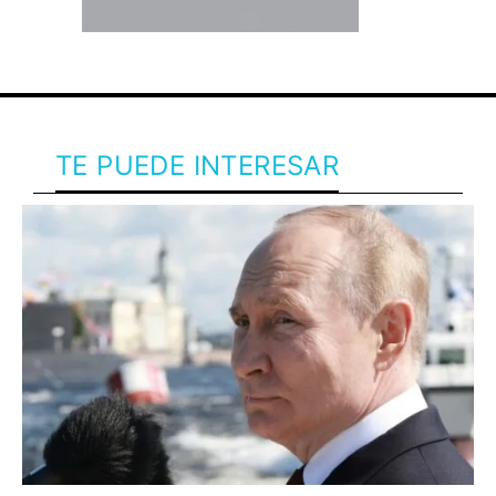
TE PUEDE INTERESAR