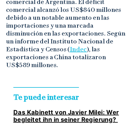
comercial de Argentina. El déficit
comercial alcanzó los US$840 millones
debido a un notable aumento en las
importaciones y una marcada
disminución en las exportaciones. Según
un informe del Instituto Nacional de
Estadística y Censos (
Indec
), las
exportaciones a China totalizaron
US$589 millones.
Te puede interesar
Das Kabinett von Javier Milei: Wer
begleitet ihn in seiner Regierung?