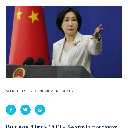
MIÉRCOLES, 22 DE NOVIEMBRE DE 2023
Buenos Aires (AT) –
Según la portavoz