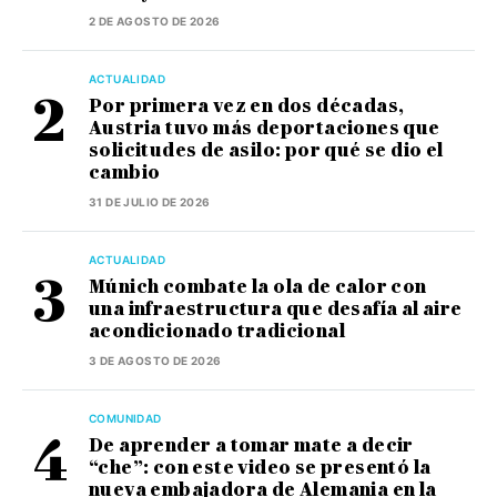
2 DE AGOSTO DE 2026
ACTUALIDAD
Por primera vez en dos décadas,
Austria tuvo más deportaciones que
solicitudes de asilo: por qué se dio el
cambio
31 DE JULIO DE 2026
ACTUALIDAD
Múnich combate la ola de calor con
una infraestructura que desafía al aire
acondicionado tradicional
3 DE AGOSTO DE 2026
COMUNIDAD
De aprender a tomar mate a decir
“che”: con este video se presentó la
nueva embajadora de Alemania en la