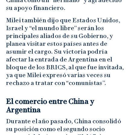
China como un “hermano” y agradecido
su apoyo financiero.
Milei también dijo que Estados Unidos,
Israel y “el mundo libre” serán los
principales aliados de su Gobierno, y
planea visitar estos países antes de
asumir el cargo. Su victoria podría
afectar la entrada de Argentina en el
bloque de los BRICS, al que fue invitada,
ya que Milei expresó varias veces su
rechazo a tratar con “comunistas”.
El comercio entre China y
Argentina
Durante el año pasado, China consolidó
su posición como el segundo socio