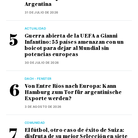
Argentina
31 DE JULIO DE 2026
ACTUALIDAD
Guerra abierta de la UEFA a Gianni
Infantino: 55 países amenazan con un
boicot para dejar al Mundial sin
potencias europeas
30 DE JULIO DE 2026
DACH - FENSTER
Von Entre Ríos nach Europa: Kann
Hamburg zum Tor für argentinische
Exporte werden?
3 DE AGOSTO DE 2026
COMUNIDAD
El fútbol, otro caso de éxito de Suiza:
disfruta de su mejor Selección en siete