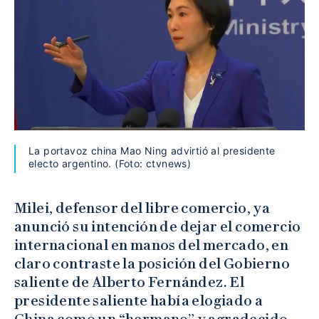
La portavoz china Mao Ning advirtió al presidente
electo argentino. (Foto: ctvnews)
Milei, defensor del libre comercio, ya
anunció su intención de dejar el comercio
internacional en manos del mercado, en
claro contraste la posición del Gobierno
saliente de Alberto Fernández. El
presidente saliente había elogiado a