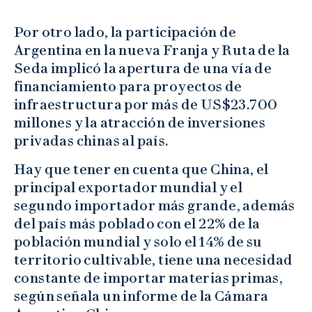
Por otro lado, la participación de
Argentina en la nueva Franja y Ruta de la
Seda implicó la apertura de una vía de
financiamiento para proyectos de
infraestructura por más de US$23.700
millones y la atracción de inversiones
privadas chinas al país.
Hay que tener en cuenta que China, el
principal exportador mundial y el
segundo importador más grande, además
del país más poblado con el 22% de la
población mundial y solo el 14% de su
territorio cultivable, tiene una necesidad
constante de importar materias primas,
según señala un informe de la Cámara