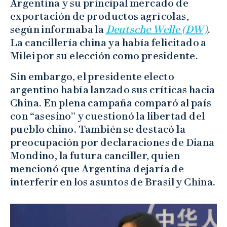
Argentina y su principal mercado de
exportación de productos agrícolas,
según informaba la
Deutsche Welle (DW)
.
La cancillería china ya había felicitado a
Milei por su elección como presidente.
Sin embargo, el presidente electo
argentino había lanzado sus críticas hacia
China. En plena campaña comparó al país
con “asesino” y cuestionó la libertad del
pueblo chino. También se destacó la
preocupación por declaraciones de Diana
Mondino, la futura canciller, quien
mencionó que Argentina dejaría de
interferir en los asuntos de Brasil y China.