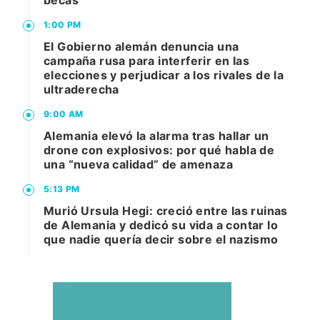
becas
1:00 PM
El Gobierno alemán denuncia una
campaña rusa para interferir en las
elecciones y perjudicar a los rivales de la
ultraderecha
9:00 AM
Alemania elevó la alarma tras hallar un
drone con explosivos: por qué habla de
una “nueva calidad” de amenaza
5:13 PM
Murió Ursula Hegi: creció entre las ruinas
de Alemania y dedicó su vida a contar lo
que nadie quería decir sobre el nazismo