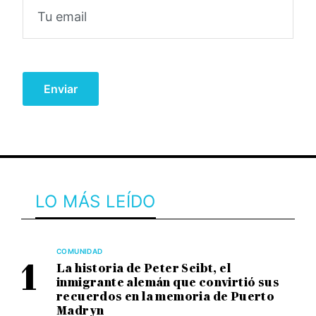
LO MÁS LEÍDO
COMUNIDAD
La historia de Peter Seibt, el
inmigrante alemán que convirtió sus
recuerdos en la memoria de Puerto
Madryn