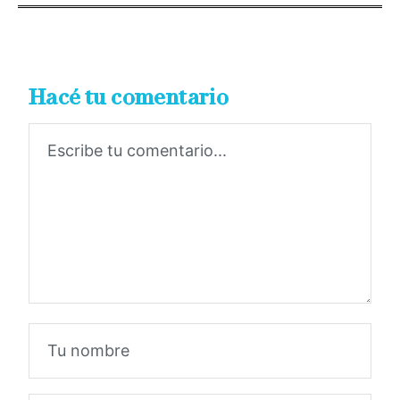
Hacé tu comentario