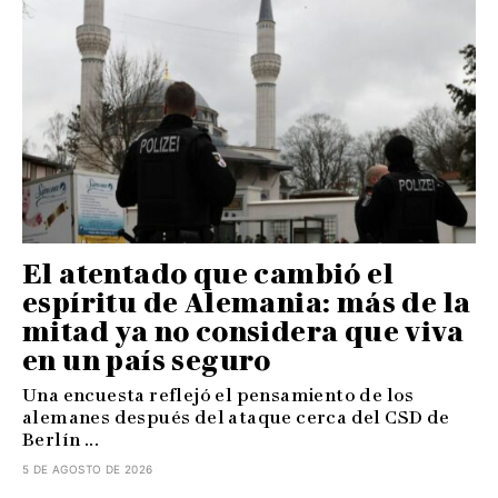
El atentado que cambió el
espíritu de Alemania: más de la
mitad ya no considera que viva
en un país seguro
Una encuesta reflejó el pensamiento de los
alemanes después del ataque cerca del CSD de
Berlín ...
5 DE AGOSTO DE 2026