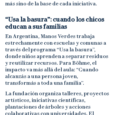
más sino de la base de cada iniciativa.
“Usa la basura”: cuando los chicos
educan a sus familias
En Argentina, Manos Verdes trabaja
estrechamente con escuelas y comunas a
través del programa “Usa la basura”,
donde niños aprenden a separar residuos
y reutilizar recursos. Para Böhme, el
impacto va más allá del aula: “Cuando
alcanzás a una persona joven,
transformás a toda una familia”.
La fundación organiza talleres, proyectos
artísticos, iniciativas científicas,
plantaciones de árboles y acciones
colaborativas con universidades. El