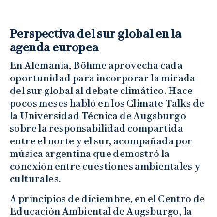
Perspectiva del sur global en la
agenda europea
En Alemania, Böhme aprovecha cada
oportunidad para incorporar la mirada
del sur global al debate climático. Hace
pocos meses habló en los Climate Talks de
la Universidad Técnica de Augsburgo
sobre la responsabilidad compartida
entre el norte y el sur, acompañada por
música argentina que demostró la
conexión entre cuestiones ambientales y
culturales.
A principios de diciembre, en el Centro de
Educación Ambiental de Augsburgo, la