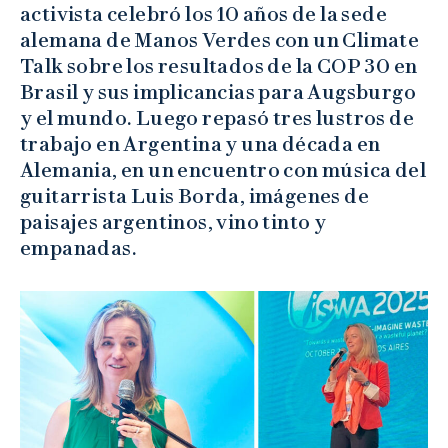
activista celebró los 10 años de la sede
alemana de Manos Verdes con un Climate
Talk sobre los resultados de la COP 30 en
Brasil y sus implicancias para Augsburgo
y el mundo. Luego repasó tres lustros de
trabajo en Argentina y una década en
Alemania, en un encuentro con música del
guitarrista Luis Borda, imágenes de
paisajes argentinos, vino tinto y
empanadas.