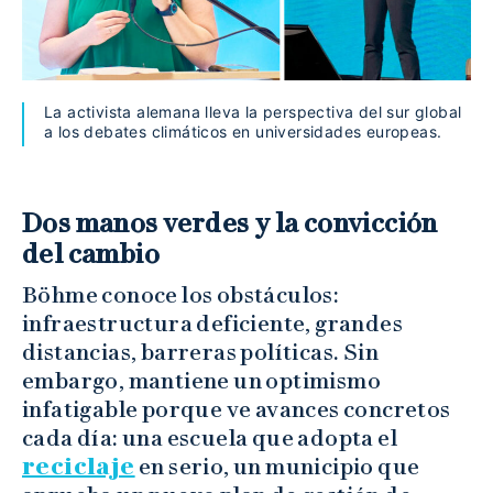
La activista alemana lleva la perspectiva del sur global
a los debates climáticos en universidades europeas.
Dos manos verdes y la convicción
del cambio
Böhme conoce los obstáculos:
infraestructura deficiente, grandes
distancias, barreras políticas. Sin
embargo, mantiene un optimismo
infatigable porque ve avances concretos
cada día: una escuela que adopta el
reciclaje
en serio, un municipio que