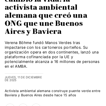
activista ambiental
alemana que creó una
ONG que une Buenos
Aires y Baviera
Verena Böhme fundó Manos Verdes tras
impactarse con los cartoneros porteños. Su
organización opera en dos continentes, lanzó una
plataforma cofinanciada por la UE y
potencialmente alcanza a 16 millones de personas
en el AMBA.
JUEVES, 11 DE DICIEMBRE
DE 2025
Activista ambiental alemana construye puente verde entre
Baviera y Buenos Aires desde hace 15 años