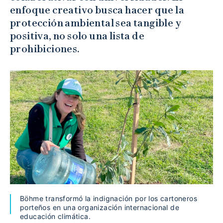
enfoque creativo busca hacer que la
protección ambiental sea tangible y
positiva, no solo una lista de
prohibiciones.
Böhme transformó la indignación por los cartoneros
porteños en una organización internacional de
educación climática.