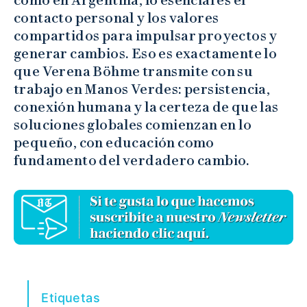
contacto personal y los valores
compartidos para impulsar proyectos y
generar cambios. Eso es exactamente lo
que Verena Böhme transmite con su
trabajo en Manos Verdes: persistencia,
conexión humana y la certeza de que las
soluciones globales comienzan en lo
pequeño, con educación como
fundamento del verdadero cambio.
Etiquetas