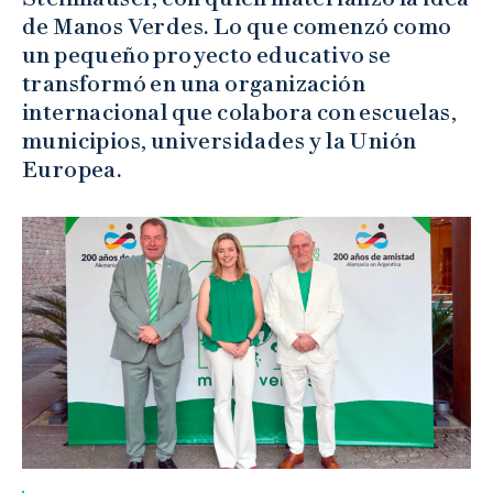
de Manos Verdes. Lo que comenzó como
un pequeño proyecto educativo se
transformó en una organización
internacional que colabora con escuelas,
municipios, universidades y la Unión
Europea.