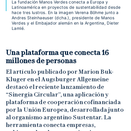
La fundación Manos Verdes conecta a Europa y
Latinoamérica en proyectos de sustentabilidad desde
hace tres lustros. En la imagen Verena Böhme junto a
Andres Steinhaeuser (dcha.), presidente de Manos
Verdes y el Embajador alemán en la Argentina, Dieter
Lamlé.
Una plataforma que conecta 16
millones de personas
El artículo publicado por Marion Buk-
Kluger en el Augsburger Allgemeine
destacó el reciente lanzamiento de
“Sinergia Circular”, una aplicación y
plataforma de cooperación cofinanciada
por la Unión Europea, desarrollada junto
al organismo argentino Sustentar. La
herramienta conecta empresas,