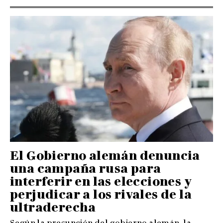
El Gobierno alemán denuncia
una campaña rusa para
interferir en las elecciones y
perjudicar a los rivales de la
ultraderecha
Según la presunción del gobierno alemán, la