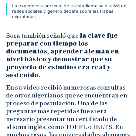
La experiencia personal de la estudiante se viralizó en
redes sociales y generó debate sobre las trabas
migratorias.
Sosa también señaló que
la clave fue
preparar con tiempo los
documentos, aprender alemán en
nivel básico y demostrar que su
proyecto de estudios era real y
sostenido.
En su video recibió numerosas consultas
de otros nigerianos que se encuentran en
proceso de postulación. Una de las
preguntas más repetidas fue si era
necesario presentar un certificado de
idioma inglés, como TOEFL o IELTS. En
muchos casos, las universidades alemanas