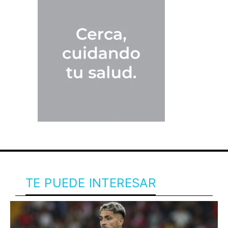
TE PUEDE INTERESAR