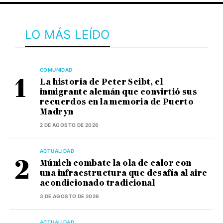
LO MÁS LEÍDO
COMUNIDAD
La historia de Peter Seibt, el
inmigrante alemán que convirtió sus
recuerdos en la memoria de Puerto
Madryn
2 DE AGOSTO DE 2026
ACTUALIDAD
Múnich combate la ola de calor con
una infraestructura que desafía al aire
acondicionado tradicional
3 DE AGOSTO DE 2026
ACTUALIDAD