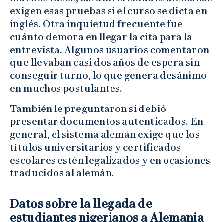
exigen esas pruebas si el curso se dicta en
inglés. Otra inquietud frecuente fue
cuánto demora en llegar la cita para la
entrevista. Algunos usuarios comentaron
que llevaban casi dos años de espera sin
conseguir turno, lo que genera desánimo
en muchos postulantes.
También le preguntaron si debió
presentar documentos autenticados. En
general, el sistema alemán exige que los
títulos universitarios y certificados
escolares estén legalizados y en ocasiones
traducidos al alemán.
Datos sobre la llegada de
estudiantes nigerianos a Alemania