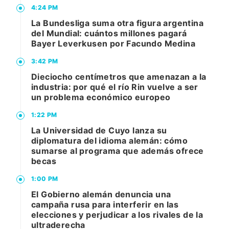
4:24 PM
La Bundesliga suma otra figura argentina
del Mundial: cuántos millones pagará
Bayer Leverkusen por Facundo Medina
3:42 PM
Dieciocho centímetros que amenazan a la
industria: por qué el río Rin vuelve a ser
un problema económico europeo
1:22 PM
La Universidad de Cuyo lanza su
diplomatura del idioma alemán: cómo
sumarse al programa que además ofrece
becas
1:00 PM
El Gobierno alemán denuncia una
campaña rusa para interferir en las
elecciones y perjudicar a los rivales de la
ultraderecha