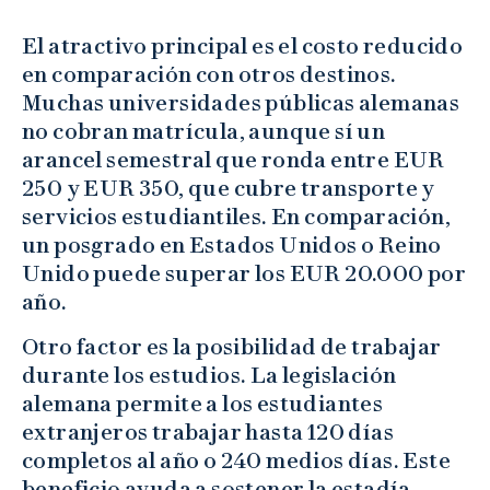
El atractivo principal es el costo reducido
en comparación con otros destinos.
Muchas universidades públicas alemanas
no cobran matrícula, aunque sí un
arancel semestral que ronda entre EUR
250 y EUR 350, que cubre transporte y
servicios estudiantiles. En comparación,
un posgrado en Estados Unidos o Reino
Unido puede superar los EUR 20.000 por
año.
Otro factor es la posibilidad de trabajar
durante los estudios. La legislación
alemana permite a los estudiantes
extranjeros trabajar hasta 120 días
completos al año o 240 medios días. Este
beneficio ayuda a sostener la estadía,