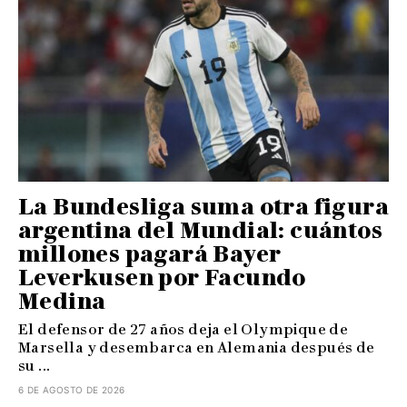
La Bundesliga suma otra figura
argentina del Mundial: cuántos
millones pagará Bayer
Leverkusen por Facundo
Medina
El defensor de 27 años deja el Olympique de
Marsella y desembarca en Alemania después de
su ...
6 DE AGOSTO DE 2026