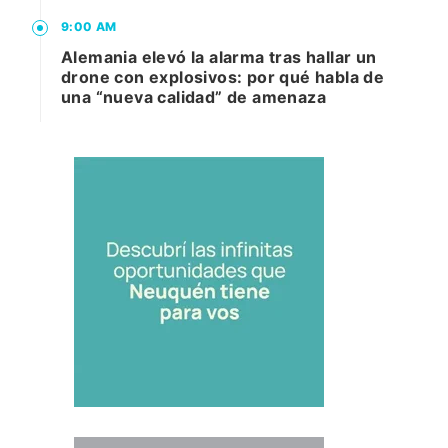
9:00 AM
Alemania elevó la alarma tras hallar un
drone con explosivos: por qué habla de
una “nueva calidad” de amenaza