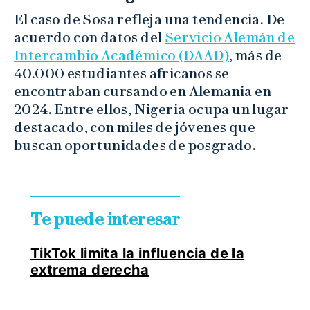
El caso de Sosa refleja una tendencia. De
acuerdo con datos del
Servicio Alemán de
Intercambio Académico (DAAD)
, más de
40.000 estudiantes africanos se
encontraban cursando en Alemania en
2024. Entre ellos, Nigeria ocupa un lugar
destacado, con miles de jóvenes que
buscan oportunidades de posgrado.
Te puede interesar
TikTok limita la influencia de la
extrema derecha