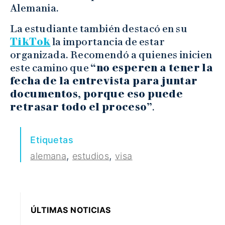
Alemania.
La estudiante también destacó en su
TikTok
la importancia de estar
organizada. Recomendó a quienes inicien
este camino que
“no esperen a tener la
fecha de la entrevista para juntar
documentos, porque eso puede
retrasar todo el proceso”
.
Etiquetas
,
,
alemana
estudios
visa
ÚLTIMAS NOTICIAS