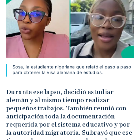
Sosa, la estudiante nigeriana que relató el paso a paso
para obtener la visa alemana de estudios.
Durante ese lapso, decidió estudiar
alemán y al mismo tiempo realizar
pequeños trabajos. También reunió con
anticipación toda la documentación
requerida por el sistema educativo y por
la autoridad migratoria. Subrayó que ese