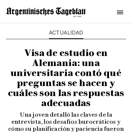
ACTUALIDAD
Visa de estudio en
Alemania: una
universitaria contó qué
preguntas se hacen y
cuáles son las respuestas
adecuadas
Una joven detalló las claves de la
entrevista, los desafíos burocráticos y
cómo su planificación y paciencia fueron