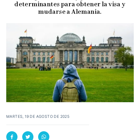
determinantes para obtener la visa y
mudarse a Alemania.
MARTES, 19 DE AGOSTO DE 2025