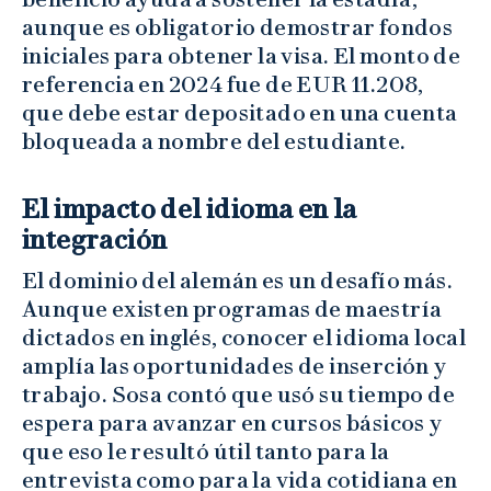
aunque es obligatorio demostrar fondos
iniciales para obtener la visa. El monto de
referencia en 2024 fue de EUR 11.208,
que debe estar depositado en una cuenta
bloqueada a nombre del estudiante.
El impacto del idioma en la
integración
El dominio del alemán es un desafío más.
Aunque existen programas de maestría
dictados en inglés, conocer el idioma local
amplía las oportunidades de inserción y
trabajo. Sosa contó que usó su tiempo de
espera para avanzar en cursos básicos y
que eso le resultó útil tanto para la
entrevista como para la vida cotidiana en