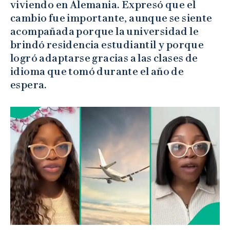
viviendo en Alemania. Expresó que el
cambio fue importante, aunque se siente
acompañada porque la universidad le
brindó residencia estudiantil y porque
logró adaptarse gracias a las clases de
idioma que tomó durante el año de
espera.