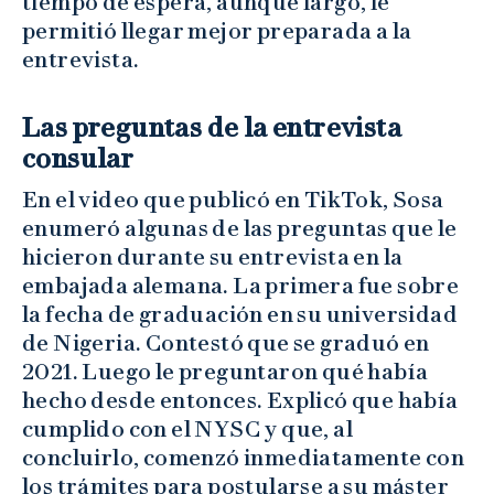
tiempo de espera, aunque largo, le
permitió llegar mejor preparada a la
entrevista.
Las preguntas de la entrevista
consular
En el video que publicó en TikTok, Sosa
enumeró algunas de las preguntas que le
hicieron durante su entrevista en la
embajada alemana. La primera fue sobre
la fecha de graduación en su universidad
de Nigeria. Contestó que se graduó en
2021. Luego le preguntaron qué había
hecho desde entonces. Explicó que había
cumplido con el NYSC y que, al
concluirlo, comenzó inmediatamente con
los trámites para postularse a su máster