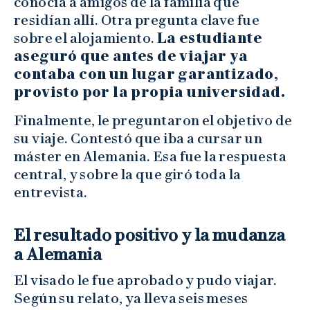
conocía a amigos de la familia que
residían allí. Otra pregunta clave fue
sobre el alojamiento.
La estudiante
aseguró que antes de viajar ya
contaba con un lugar garantizado,
provisto por la propia universidad.
Finalmente, le preguntaron el objetivo de
su viaje. Contestó que iba a cursar un
máster en Alemania. Esa fue la respuesta
central, y sobre la que giró toda la
entrevista.
El resultado positivo y la mudanza
a Alemania
El visado le fue aprobado y pudo viajar.
Según su relato, ya lleva seis meses