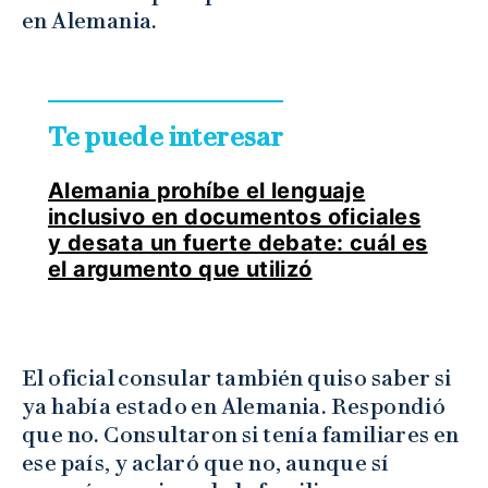
en Alemania.
Te puede interesar
Alemania prohíbe el lenguaje
inclusivo en documentos oficiales
y desata un fuerte debate: cuál es
el argumento que utilizó
El oficial consular también quiso saber si
ya había estado en Alemania. Respondió
que no. Consultaron si tenía familiares en
ese país, y aclaró que no, aunque sí