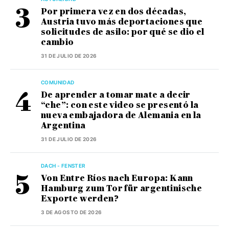
Por primera vez en dos décadas,
Austria tuvo más deportaciones que
solicitudes de asilo: por qué se dio el
cambio
31 DE JULIO DE 2026
COMUNIDAD
De aprender a tomar mate a decir
“che”: con este video se presentó la
nueva embajadora de Alemania en la
Argentina
31 DE JULIO DE 2026
DACH - FENSTER
Von Entre Ríos nach Europa: Kann
Hamburg zum Tor für argentinische
Exporte werden?
3 DE AGOSTO DE 2026