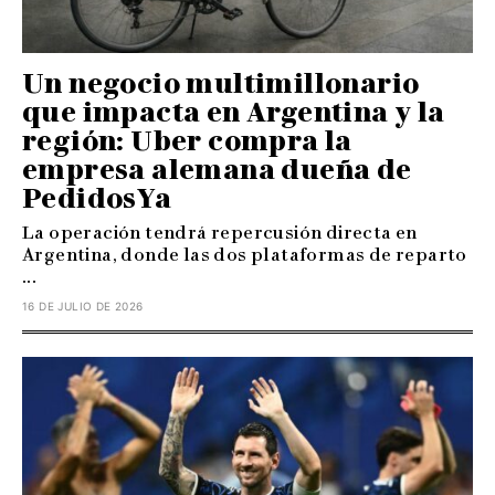
Un negocio multimillonario
que impacta en Argentina y la
región: Uber compra la
empresa alemana dueña de
PedidosYa
La operación tendrá repercusión directa en
Argentina, donde las dos plataformas de reparto
...
16 DE JULIO DE 2026