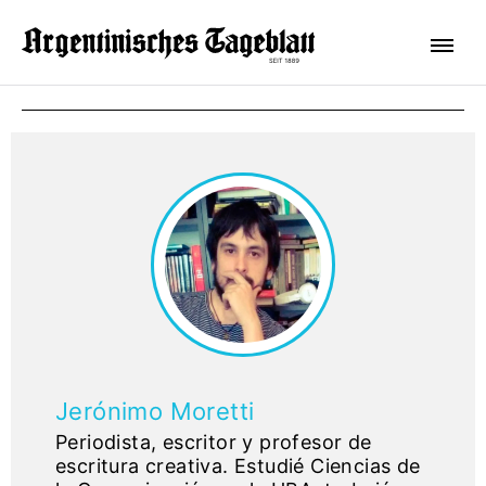
Jerónimo Moretti
Periodista, escritor y profesor de
escritura creativa. Estudié Ciencias de