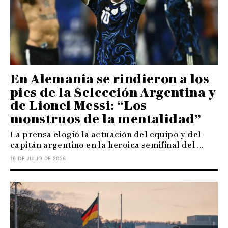
En Alemania se rindieron a los
pies de la Selección Argentina y
de Lionel Messi: “Los
monstruos de la mentalidad”
La prensa elogió la actuación del equipo y del
capitán argentino en la heroica semifinal del ...
16 DE JULIO DE 2026