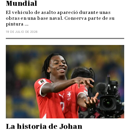
Mundial
El vehículo de asalto apareció durante unas
obras en una base naval. Conserva parte de su
pintura ...
19 DE JULIO DE 2026
La historia de Johan