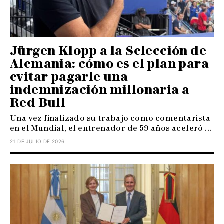
Jürgen Klopp a la Selección de
Alemania: cómo es el plan para
evitar pagarle una
indemnización millonaria a
Red Bull
Una vez finalizado su trabajo como comentarista
en el Mundial, el entrenador de 59 años aceleró ...
21 DE JULIO DE 2026