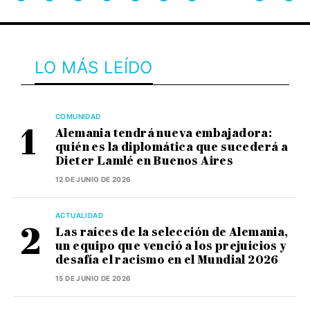
LO MÁS LEÍDO
COMUNIDAD
Alemania tendrá nueva embajadora:
quién es la diplomática que sucederá a
Dieter Lamlé en Buenos Aires
12 DE JUNIO DE 2026
ACTUALIDAD
Las raíces de la selección de Alemania,
un equipo que venció a los prejuicios y
desafía el racismo en el Mundial 2026
15 DE JUNIO DE 2026