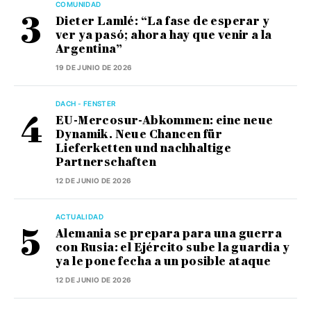
COMUNIDAD
Dieter Lamlé: “La fase de esperar y
ver ya pasó; ahora hay que venir a la
Argentina”
19 DE JUNIO DE 2026
DACH - FENSTER
EU-Mercosur-Abkommen: eine neue
Dynamik. Neue Chancen für
Lieferketten und nachhaltige
Partnerschaften
12 DE JUNIO DE 2026
ACTUALIDAD
Alemania se prepara para una guerra
con Rusia: el Ejército sube la guardia y
ya le pone fecha a un posible ataque
12 DE JUNIO DE 2026