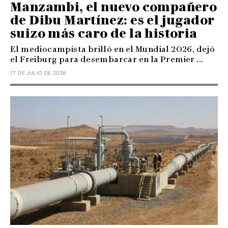
Manzambi, el nuevo compañero
de Dibu Martínez: es el jugador
suizo más caro de la historia
El mediocampista brilló en el Mundial 2026, dejó
el Freiburg para desembarcar en la Premier ...
17 DE JULIO DE 2026