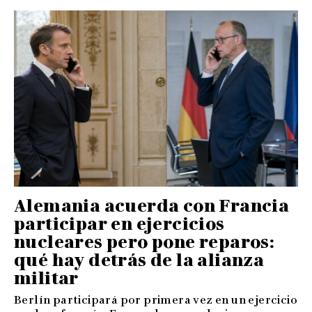
Alemania acuerda con Francia
participar en ejercicios
nucleares pero pone reparos:
qué hay detrás de la alianza
militar
Berlín participará por primera vez en un ejercicio