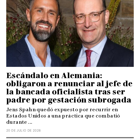
Escándalo en Alemania:
obligaron a renunciar al jefe de
la bancada oficialista tras ser
padre por gestación subrogada
Jens Spahn quedó expuesto por recurrir en
Estados Unidos a una práctica que combatió
durante ...
20 DE JULIO DE 2026