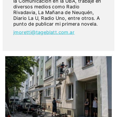
la Comunicación en la UBA, trabajé en
diversos medios como Radio
Rivadavia, La Mañana de Neuquén,
Diario La U, Radio Uno, entre otros. A
punto de publicar mi primera novela.
jmoretti@tageblatt.com.ar