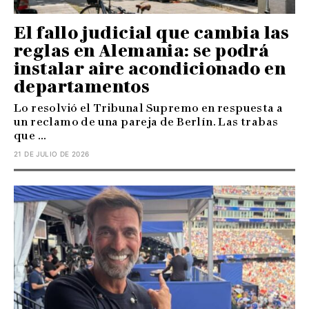
El fallo judicial que cambia las
reglas en Alemania: se podrá
instalar aire acondicionado en
departamentos
Lo resolvió el Tribunal Supremo en respuesta a
un reclamo de una pareja de Berlín. Las trabas
que ...
21 DE JULIO DE 2026