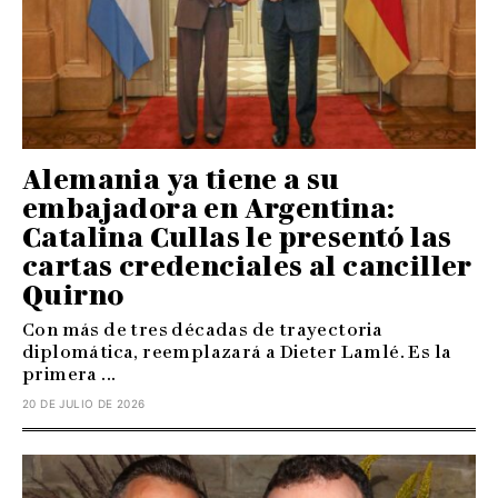
Alemania ya tiene a su
embajadora en Argentina:
Catalina Cullas le presentó las
cartas credenciales al canciller
Quirno
Con más de tres décadas de trayectoria
diplomática, reemplazará a Dieter Lamlé. Es la
primera ...
20 DE JULIO DE 2026