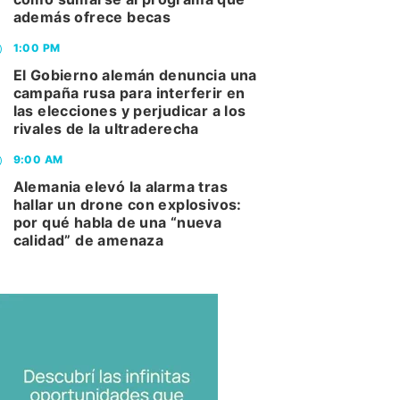
además ofrece becas
1:00 PM
El Gobierno alemán denuncia una
campaña rusa para interferir en
las elecciones y perjudicar a los
rivales de la ultraderecha
9:00 AM
Alemania elevó la alarma tras
hallar un drone con explosivos:
por qué habla de una “nueva
calidad” de amenaza