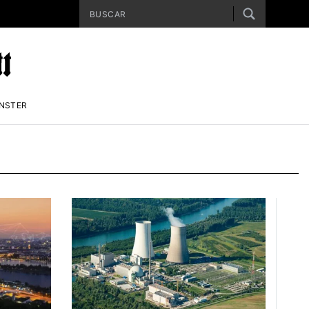
ENSTER