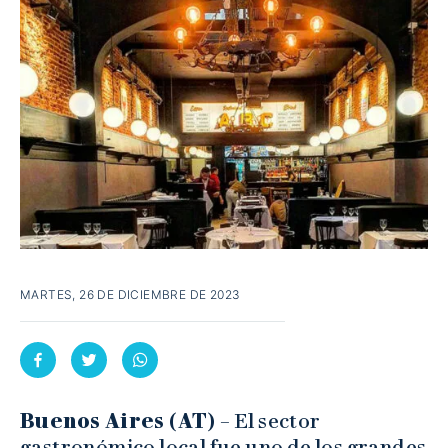
MARTES, 26 DE DICIEMBRE DE 2023
Buenos Aires (AT)
– El sector
gastronómico local fue uno de los grandes