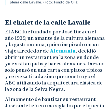
plena calle Lavalle. (Foto: Fondo de Olla)
El chalet de la calle Lavalle
El ABC fue fundado por José Diez en el
año 1929, un amante de la cultura alemana
y la gastronomía, quien inspirado en un
viaje alrededor de
Alemania
, decidió
abrir un restaurant en la zona en donde
ya existían pubs y bares alemanes. Diez no
solo pensó en una carta con platos típicos
y cerveza tirada sino que construyó el
ABC utilizando la arquitectura clásica de
la zona de la Selva Negra.
Al momento de bautizar su restaurant
José sintetizó en una sigla lo que él quería