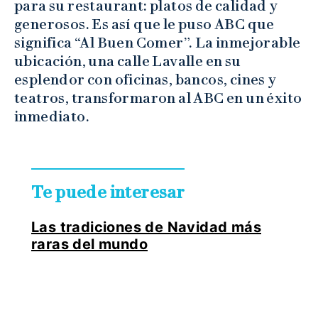
para su restaurant: platos de calidad y
generosos. Es así que le puso ABC que
significa “Al Buen Comer”. La inmejorable
ubicación, una calle Lavalle en su
esplendor con oficinas, bancos, cines y
teatros, transformaron al ABC en un éxito
inmediato.
Te puede interesar
Las tradiciones de Navidad más
raras del mundo