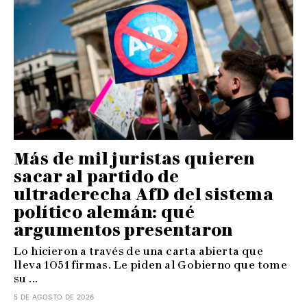
Más de mil juristas quieren
sacar al partido de
ultraderecha AfD del sistema
político alemán: qué
argumentos presentaron
Lo hicieron a través de una carta abierta que
lleva 1051 firmas. Le piden al Gobierno que tome
su ...
5 DE AGOSTO DE 2026