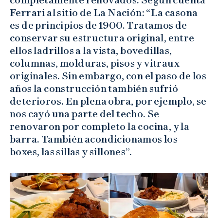
Ferrari al sitio de La Nación: “La casona
es de principios de 1900. Tratamos de
conservar su estructura original, entre
ellos ladrillos a la vista, bovedillas,
columnas, molduras, pisos y vitraux
originales. Sin embargo, con el paso de los
años la construcción también sufrió
deterioros. En plena obra, por ejemplo, se
nos cayó una parte del techo. Se
renovaron por completo la cocina, y la
barra. También acondicionamos los
boxes, las sillas y sillones”.