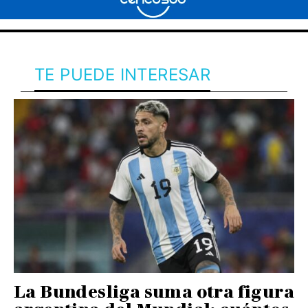
TE PUEDE INTERESAR
La Bundesliga suma otra figura