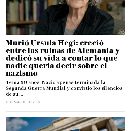
Murió Ursula Hegi: creció
entre las ruinas de Alemania y
dedicó su vida a contar lo que
nadie quería decir sobre el
nazismo
Tenía 80 años. Nació apenas terminada la
Segunda Guerra Mundial y convirtió los silencios
de su ...
5 DE AGOSTO DE 2026