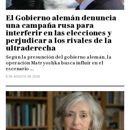
El Gobierno alemán denuncia
una campaña rusa para
interferir en las elecciones y
perjudicar a los rivales de la
ultraderecha
Según la presunción del gobierno alemán, la
operación Matryoshka busca influir en el
escenario ...
6 DE AGOSTO DE 2026