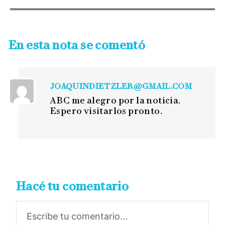
En esta nota se comentó
JOAQUINDIETZLER@GMAIL.COM
ABC me alegro por la noticia.
Espero visitarlos pronto.
Hacé tu comentario