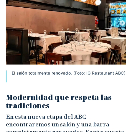
El salón totalmente renovado. (Foto: IG Restaurant ABC)
Modernidad que respeta las
tradiciones
En esta nueva etapa del ABC
encontraremos un salón y una barra
completamente renovados. Según cuenta