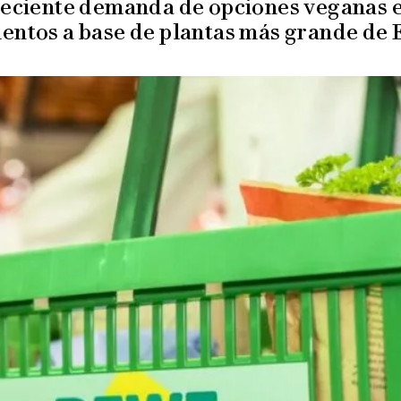
 creciente demanda de opciones veganas 
mentos a base de plantas más grande de 