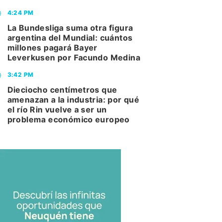
4:24 PM
La Bundesliga suma otra figura
argentina del Mundial: cuántos
millones pagará Bayer
Leverkusen por Facundo Medina
3:42 PM
Dieciocho centímetros que
amenazan a la industria: por qué
el río Rin vuelve a ser un
problema económico europeo