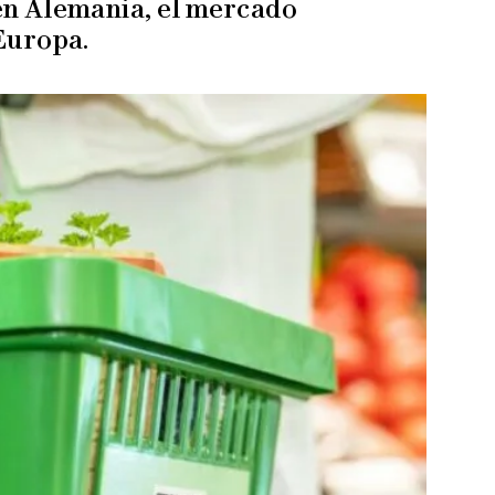
en Alemania, el mercado
Europa.