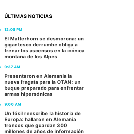
ÚLTIMAS NOTICIAS
12:08 PM
El Matterhorn se desmorona: un
gigantesco derrumbe obliga a
frenar los ascensos en la icónica
montaña de los Alpes
9:37 AM
Presentaron en Alemania la
nueva fragata para la OTAN: un
buque preparado para enfrentar
armas hipersónicas
9:00 AM
Un fósil reescribe la historia de
Europa: hallaron en Alemania
troncos que guardan 300
millones de años de información