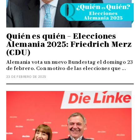
Quién es quién – Elecciones
Alemania 2025: Friedrich Merz
(CDU)
Alemania vota un nuevo Bundestag el domingo 23
de febrero. Con motivo de las elecciones que ...
23 DE FEBRERO DE 2025