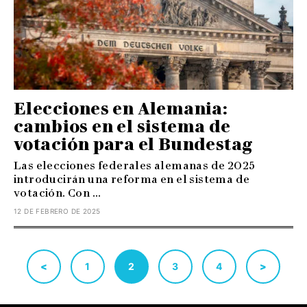
Elecciones en Alemania:
cambios en el sistema de
votación para el Bundestag
Las elecciones federales alemanas de 2025
introducirán una reforma en el sistema de
votación. Con ...
12 DE FEBRERO DE 2025
<
1
2
3
4
>