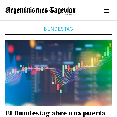
BUNDESTAG
El Bundestag abre una puerta