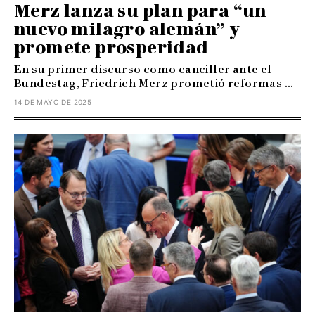
Merz lanza su plan para “un
nuevo milagro alemán” y
promete prosperidad
En su primer discurso como canciller ante el
Bundestag, Friedrich Merz prometió reformas ...
14 DE MAYO DE 2025