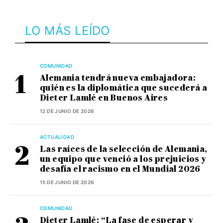
LO MÁS LEÍDO
COMUNIDAD
Alemania tendrá nueva embajadora:
quién es la diplomática que sucederá a
Dieter Lamlé en Buenos Aires
12 DE JUNIO DE 2026
ACTUALIDAD
Las raíces de la selección de Alemania,
un equipo que venció a los prejuicios y
desafía el racismo en el Mundial 2026
15 DE JUNIO DE 2026
COMUNIDAD
Dieter Lamlé: “La fase de esperar y