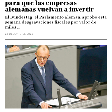
para que las empresas
alemanas vuelvan a invertir
El Bundestag, el Parlamento alemán, aprobó esta
semana desgravaciones fiscales por valor de
miles ...
28 DE JUNIO DE 2025