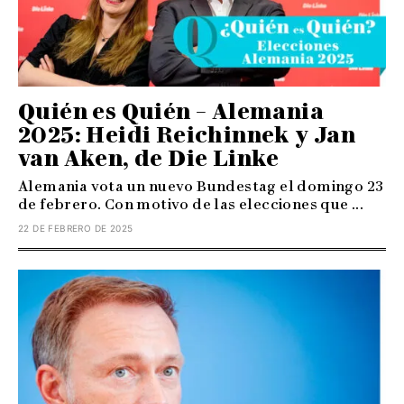
Quién es Quién – Alemania
2025: Heidi Reichinnek y Jan
van Aken, de Die Linke
Alemania vota un nuevo Bundestag el domingo 23
de febrero. Con motivo de las elecciones que ...
22 DE FEBRERO DE 2025