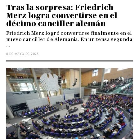
Tras la sorpresa: Friedrich
Merz logra convertirse en el
décimo canciller alemán
Friedrich Merz logró convertirse finalmente en el
nuevo canciller de Alemania. En un tensa segunda
...
6 DE MAYO DE 2025