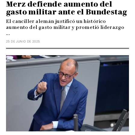
Merz defiende aumento del
gasto militar ante el Bundestag
El canciller alemán justificó un histórico
aumento del gasto militar y prometió liderazgo
...
25 DE JUNIO DE 2025