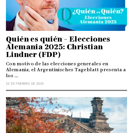
Quién es quién – Elecciones
Alemania 2025: Christian
Lindner (FDP)
Con motivo de las elecciones generales en
Alemania, el Argentinisches Tageblatt presenta a
los ...
22 DE FEBRERO DE 2025