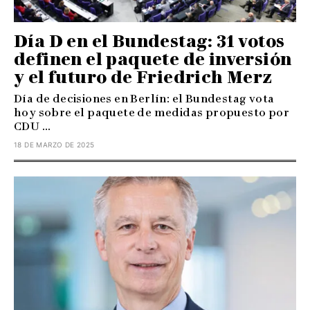
Día D en el Bundestag: 31 votos
definen el paquete de inversión
y el futuro de Friedrich Merz
Día de decisiones en Berlín: el Bundestag vota
hoy sobre el paquete de medidas propuesto por
CDU ...
18 DE MARZO DE 2025