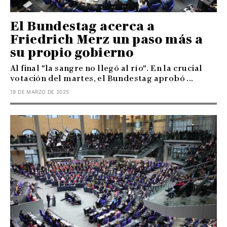
El Bundestag acerca a
Friedrich Merz un paso más a
su propio gobierno
Al final "la sangre no llegó al río". En la crucial
votación del martes, el Bundestag aprobó ...
19 DE MARZO DE 2025