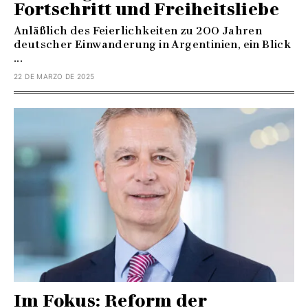
Fortschritt und Freiheitsliebe
Anläßlich des Feierlichkeiten zu 200 Jahren
deutscher Einwanderung in Argentinien, ein Blick
...
22 DE MARZO DE 2025
Im Fokus: Reform der