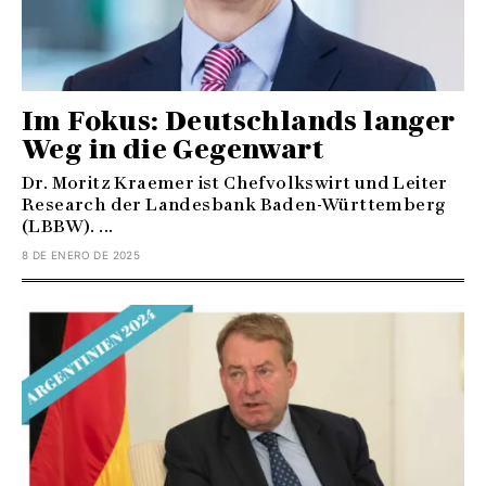
Im Fokus: Deutschlands langer
Weg in die Gegenwart
Dr. Moritz Kraemer ist Chefvolkswirt und Leiter
Research der Landesbank Baden-Württemberg
(LBBW). ...
8 DE ENERO DE 2025