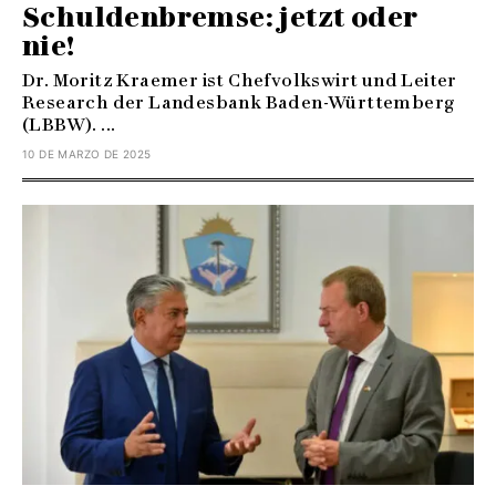
Schuldenbremse: jetzt oder
nie!
Dr. Moritz Kraemer ist Chefvolkswirt und Leiter
Research der Landesbank Baden-Württemberg
(LBBW). ...
10 DE MARZO DE 2025