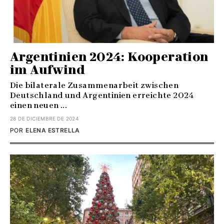
Argentinien 2024: Kooperation
im Aufwind
Die bilaterale Zusammenarbeit zwischen
Deutschland und Argentinien erreichte 2024
einen neuen ...
28 DE DICIEMBRE DE 2024
POR
ELENA ESTRELLA