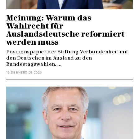
Meinung: Warum das
Wahlrecht für
Auslandsdeutsche reformiert
werden muss
Positionspapier der Stiftung Verbundenheit mit
den Deutschen im Ausland zu den
Bundestagswahlen. ...
15 DE ENERO DE 2025