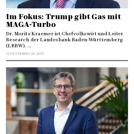
Im Fokus: Trump gibt Gas mit
MAGA-Turbo
Dr. Moritz Kraemer ist Chefvolkswirt und Leiter
Research der Landesbank Baden-Württemberg
(LBBW). ...
12 DE FEBRERO DE 2025