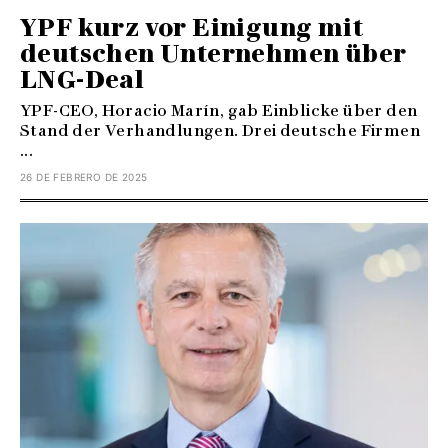
YPF kurz vor Einigung mit
deutschen Unternehmen über
LNG-Deal
YPF-CEO, Horacio Marín, gab Einblicke über den
Stand der Verhandlungen. Drei deutsche Firmen
...
26 DE FEBRERO DE 2025