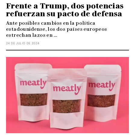
Frente a Trump, dos potencias
refuerzan su pacto de defensa
Ante posibles cambios en la política
estadounidense, los dos países europeos
estrechan lazos en ...
24 DE JULIO DE 2024