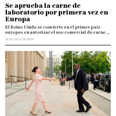
Se aprueba la carne de
laboratorio por primera vez en
Europa
El Reino Unido se convierte en el primer país
europeo en autorizar el uso comercial de carne ...
19 DE JULIO DE 2024