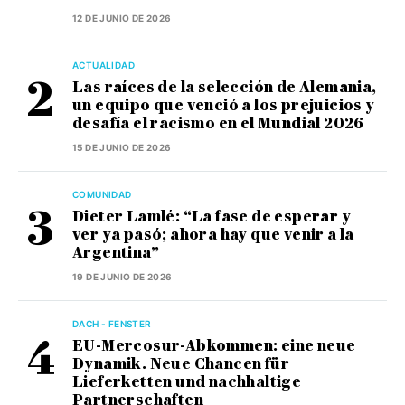
12 DE JUNIO DE 2026
ACTUALIDAD
Las raíces de la selección de Alemania,
un equipo que venció a los prejuicios y
desafía el racismo en el Mundial 2026
15 DE JUNIO DE 2026
COMUNIDAD
Dieter Lamlé: “La fase de esperar y
ver ya pasó; ahora hay que venir a la
Argentina”
19 DE JUNIO DE 2026
DACH - FENSTER
EU-Mercosur-Abkommen: eine neue
Dynamik. Neue Chancen für
Lieferketten und nachhaltige
Partnerschaften