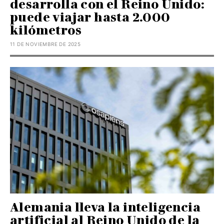
desarrolla con el Reino Unido:
puede viajar hasta 2.000
kilómetros
11 DE NOVIEMBRE DE 2025
Alemania lleva la inteligencia
artificial al Reino Unido de la