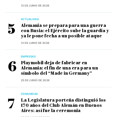
12 DE JUNIO DE 2026
ACTUALIDAD
Alemania se prepara para una guerra
con Rusia: el Ejército sube la guardia y
ya le pone fecha a un posible ataque
12 DE JUNIO DE 2026
EMPRESAS
Playmobil deja de fabricar en
Alemania: el fin de una era para un
símbolo del “Made in Germany”
25 DE JUNIO DE 2026
COMUNIDAD
La Legislatura porteña distinguió los
170 años del Club Alemán en Buenos
Aires: así fue la ceremonia