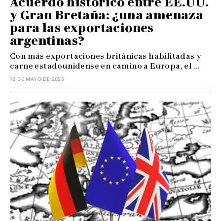
Acuerdo histórico entre EE.UU.
y Gran Bretaña: ¿una amenaza
para las exportaciones
argentinas?
Con más exportaciones británicas habilitadas y
carne estadounidense en camino a Europa, el ...
10 DE MAYO DE 2025