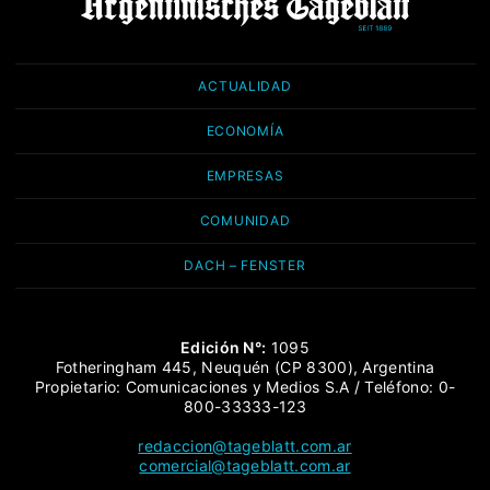
ACTUALIDAD
ECONOMÍA
EMPRESAS
COMUNIDAD
DACH – FENSTER
Edición N°:
1095
Fotheringham 445, Neuquén (CP 8300), Argentina
Propietario: Comunicaciones y Medios S.A / Teléfono: 0-
800-33333-123
redaccion@tageblatt.com.ar
comercial@tageblatt.com.ar