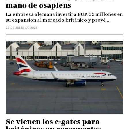
mano de osapiens
La empresa alemana invertirá EUR 35 millones en
su expansión al mercado británico y prevé ...
23 DE JULIO DE 2025
Se vienen los e-gates para