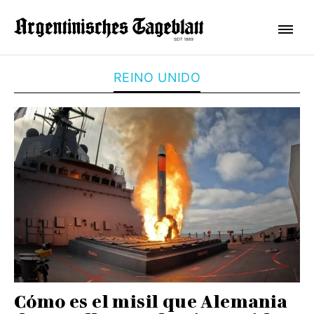
REINO UNIDO
Cómo es el misil que Alemania