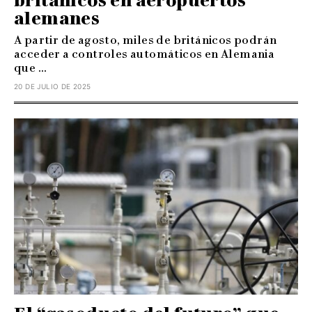
británicos en aeropuertos
alemanes
A partir de agosto, miles de británicos podrán
acceder a controles automáticos en Alemania
que ...
20 DE JULIO DE 2025