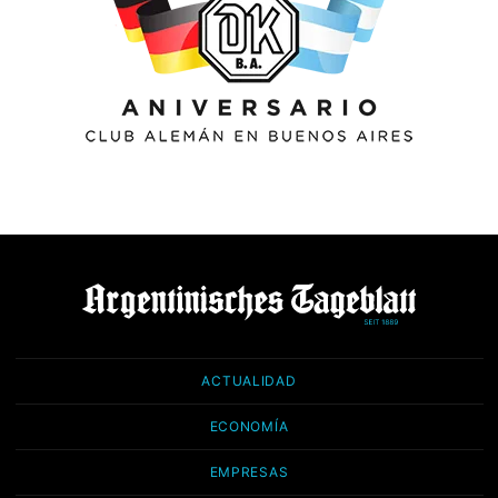
ACTUALIDAD
ECONOMÍA
EMPRESAS