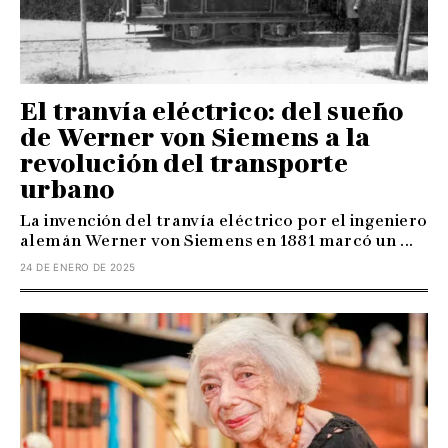
El tranvía eléctrico: del sueño
de Werner von Siemens a la
revolución del transporte
urbano
La invención del tranvía eléctrico por el ingeniero
alemán Werner von Siemens en 1881 marcó un ...
24 DE ENERO DE 2025