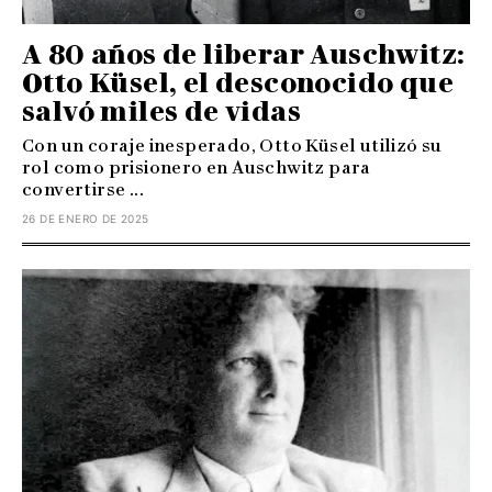
A 80 años de liberar Auschwitz:
Otto Küsel, el desconocido que
salvó miles de vidas
Con un coraje inesperado, Otto Küsel utilizó su
rol como prisionero en Auschwitz para
convertirse ...
26 DE ENERO DE 2025