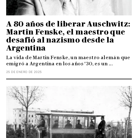
A 80 años de liberar Auschwitz:
Martin Fenske, el maestro que
desafió al nazismo desde la
Argentina
La vida de Martin Fenske, un maestro alemán que
emigró a Argentina en los años '30, es un ...
25 DE ENERO DE 2025