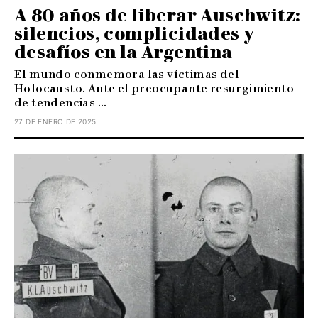
A 80 años de liberar Auschwitz:
silencios, complicidades y
desafíos en la Argentina
El mundo conmemora las víctimas del
Holocausto. Ante el preocupante resurgimiento
de tendencias ...
27 DE ENERO DE 2025