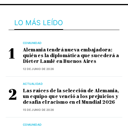
LO MÁS LEÍDO
COMUNIDAD
Alemania tendrá nueva embajadora:
quién es la diplomática que sucederá a
Dieter Lamlé en Buenos Aires
12 DE JUNIO DE 2026
ACTUALIDAD
Las raíces de la selección de Alemania,
un equipo que venció a los prejuicios y
desafía el racismo en el Mundial 2026
15 DE JUNIO DE 2026
COMUNIDAD