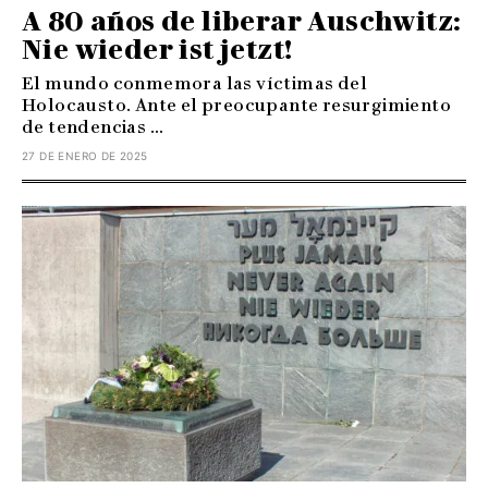
A 80 años de liberar Auschwitz:
Nie wieder ist jetzt!
El mundo conmemora las víctimas del
Holocausto. Ante el preocupante resurgimiento
de tendencias ...
27 DE ENERO DE 2025