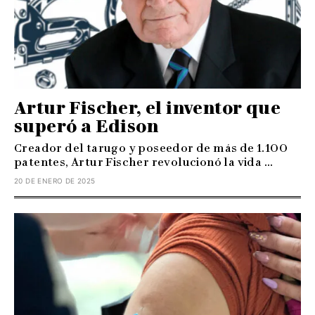
Artur Fischer, el inventor que
superó a Edison
Creador del tarugo y poseedor de más de 1.100
patentes, Artur Fischer revolucionó la vida ...
20 DE ENERO DE 2025