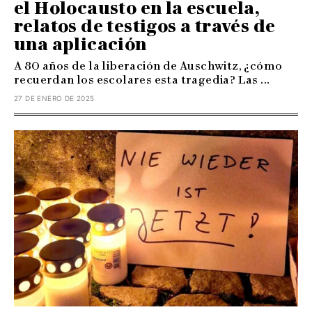
el Holocausto en la escuela,
relatos de testigos a través de
una aplicación
A 80 años de la liberación de Auschwitz, ¿cómo
recuerdan los escolares esta tragedia? Las ...
27 DE ENERO DE 2025