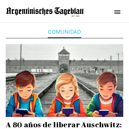
COMUNIDAD
A 80 años de liberar Auschwitz: