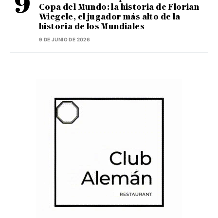
Copa del Mundo: la historia de Florian
Wiegele, el jugador más alto de la
historia de los Mundiales
9 DE JUNIO DE 2026