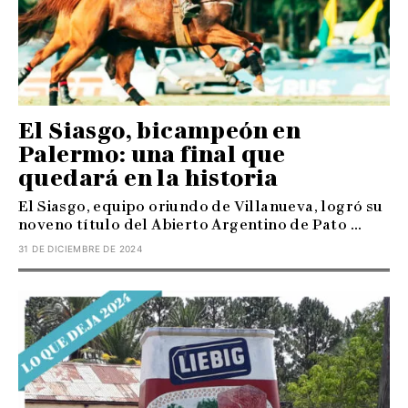
El Siasgo, bicampeón en
Palermo: una final que
quedará en la historia
El Siasgo, equipo oriundo de Villanueva, logró su
noveno título del Abierto Argentino de Pato ...
31 DE DICIEMBRE DE 2024