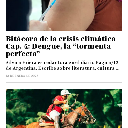
Bitácora de la crisis climática –
Cap. 4: Dengue, la “tormenta
perfecta”
Silvina Friera es redactora en el diario Página/12
de Argentina. Escribe sobre literatura, cultura ...
13 DE ENERO DE 2025