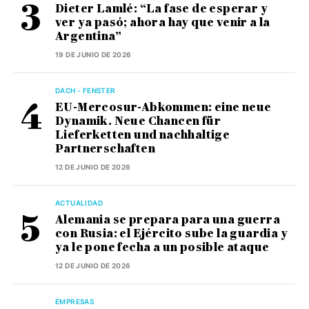
Dieter Lamlé: “La fase de esperar y
ver ya pasó; ahora hay que venir a la
Argentina”
19 DE JUNIO DE 2026
DACH - FENSTER
EU-Mercosur-Abkommen: eine neue
Dynamik. Neue Chancen für
Lieferketten und nachhaltige
Partnerschaften
12 DE JUNIO DE 2026
ACTUALIDAD
Alemania se prepara para una guerra
con Rusia: el Ejército sube la guardia y
ya le pone fecha a un posible ataque
12 DE JUNIO DE 2026
EMPRESAS