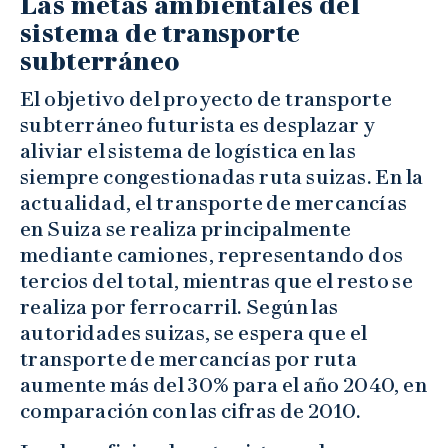
Las metas ambientales del
sistema de transporte
subterráneo
El objetivo del proyecto de transporte
subterráneo futurista es desplazar y
aliviar el sistema de logística en las
siempre congestionadas ruta suizas. En la
actualidad, el transporte de mercancías
en Suiza se realiza principalmente
mediante camiones, representando dos
tercios del total, mientras que el resto se
realiza por ferrocarril. Según las
autoridades suizas, se espera que el
transporte de mercancías por ruta
aumente más del 30% para el año 2040, en
comparación con las cifras de 2010.