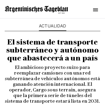
ACTUALIDAD
El sistema de transporte
subterráneo y autónomo
que abastecerá a un país
El ambicioso proyecto suizo para
reemplazar camiones con una red
subterránea de vehículos autónomos está
ganando atención internacional. El
operador, Cargo sous terrain, asegura
que la primera serie de túneles del
sistema de transporte estará lista en 2031.