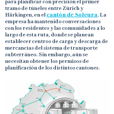
para planificar con precisión el primer
tramo de túneles entre Zúrich y
Härkingen, en el
cantón de Soleura
. La
empresa ha mantenido conversaciones
con los residentes y las comunidades a lo
largo de esta ruta, donde se planean
establecer centros de carga y descarga de
mercancías del sistema de transporte
subterráneo. Sin embargo, aún se
necesitan obtener los permisos de
planificación de los distintos cantones.