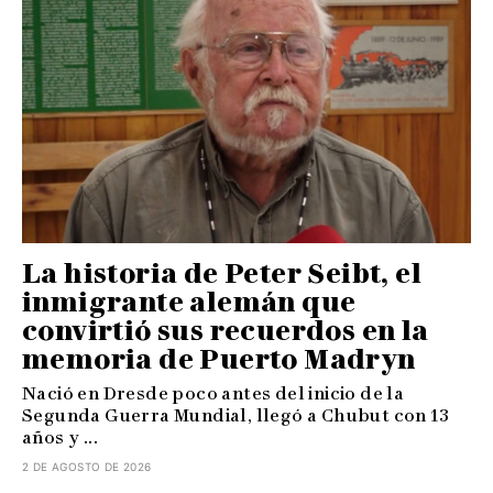
La historia de Peter Seibt, el
inmigrante alemán que
convirtió sus recuerdos en la
memoria de Puerto Madryn
Nació en Dresde poco antes del inicio de la
Segunda Guerra Mundial, llegó a Chubut con 13
años y ...
2 DE AGOSTO DE 2026