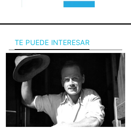
TE PUEDE INTERESAR