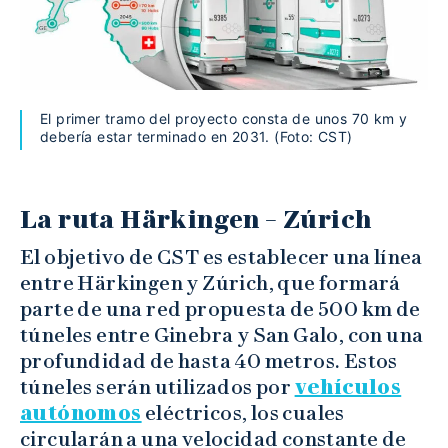
El primer tramo del proyecto consta de unos 70 km y
debería estar terminado en 2031. (Foto: CST)
La ruta Härkingen – Zúrich
El objetivo de CST es establecer una línea
entre Härkingen y Zúrich, que formará
parte de una red propuesta de 500 km de
túneles entre Ginebra y San Galo, con una
profundidad de hasta 40 metros. Estos
túneles serán utilizados por
vehículos
autónomos
eléctricos, los cuales
circularán a una velocidad constante de