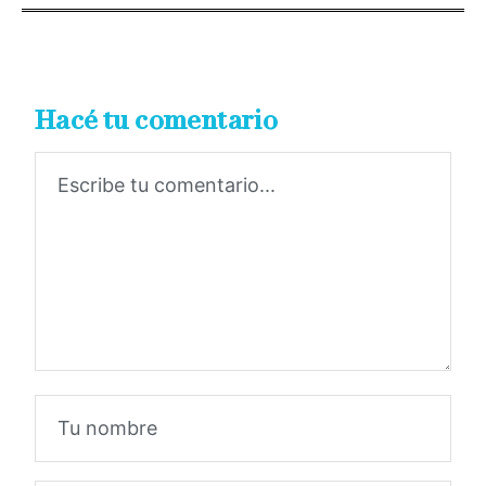
Hacé tu comentario