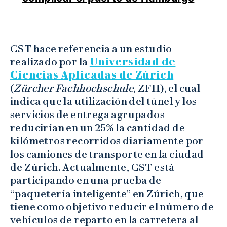
CST hace referencia a un estudio
realizado por la
Universidad de
Ciencias Aplicadas de Zúrich
(
Zürcher Fachhochschule
, ZFH), el cual
indica que la utilización del túnel y los
servicios de entrega agrupados
reducirían en un 25% la cantidad de
kilómetros recorridos diariamente por
los camiones de transporte en la ciudad
de Zúrich. Actualmente, CST está
participando en una prueba de
“paquetería inteligente” en Zúrich, que
tiene como objetivo reducir el número de
vehículos de reparto en la carretera al