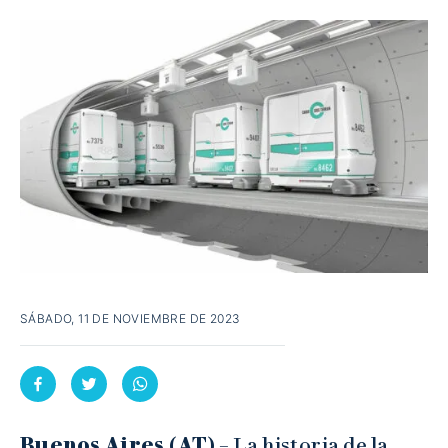
SÁBADO, 11 DE NOVIEMBRE DE 2023
Buenos Aires (AT)
– La historia de la