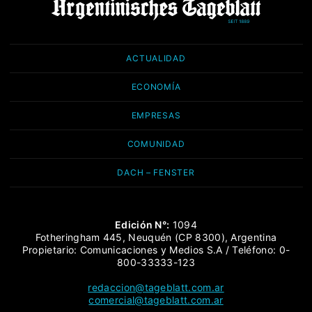
ACTUALIDAD
ECONOMÍA
EMPRESAS
COMUNIDAD
DACH – FENSTER
Edición N°:
1094
Fotheringham 445, Neuquén (CP 8300), Argentina
Propietario: Comunicaciones y Medios S.A / Teléfono: 0-
800-33333-123
redaccion@tageblatt.com.ar
comercial@tageblatt.com.ar