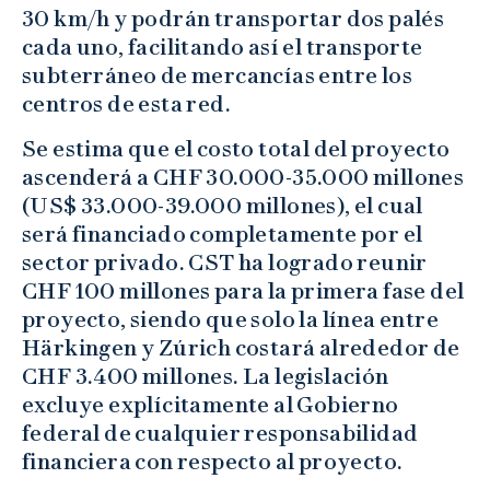
30 km/h y podrán transportar dos palés
cada uno, facilitando así el transporte
subterráneo de mercancías entre los
centros de esta red.
Se estima que el costo total del proyecto
ascenderá a CHF 30.000-35.000 millones
(US$ 33.000-39.000 millones), el cual
será financiado completamente por el
sector privado. CST ha logrado reunir
CHF 100 millones para la primera fase del
proyecto, siendo que solo la línea entre
Härkingen y Zúrich costará alrededor de
CHF 3.400 millones. La legislación
excluye explícitamente al Gobierno
federal de cualquier responsabilidad
financiera con respecto al proyecto.