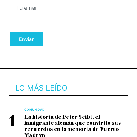
LO MÁS LEÍDO
COMUNIDAD
La historia de Peter Seibt, el
inmigrante alemán que convirtió sus
recuerdos en la memoria de Puerto
Madryn