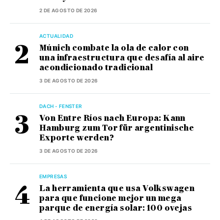
2 DE AGOSTO DE 2026
ACTUALIDAD
Múnich combate la ola de calor con
una infraestructura que desafía al aire
acondicionado tradicional
3 DE AGOSTO DE 2026
DACH - FENSTER
Von Entre Ríos nach Europa: Kann
Hamburg zum Tor für argentinische
Exporte werden?
3 DE AGOSTO DE 2026
EMPRESAS
La herramienta que usa Volkswagen
para que funcione mejor un mega
parque de energía solar: 100 ovejas