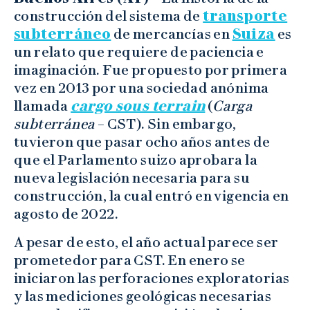
construcción del sistema de
transporte
subterráneo
de mercancías en
Suiza
es
un relato que requiere de paciencia e
imaginación. Fue propuesto por primera
vez en 2013 por una sociedad anónima
llamada
cargo sous terrain
(
Carga
subterránea
– CST). Sin embargo,
tuvieron que pasar ocho años antes de
que el Parlamento suizo aprobara la
nueva legislación necesaria para su
construcción, la cual entró en vigencia en
agosto de 2022.
A pesar de esto, el año actual parece ser
prometedor para CST. En enero se
iniciaron las perforaciones exploratorias
y las mediciones geológicas necesarias