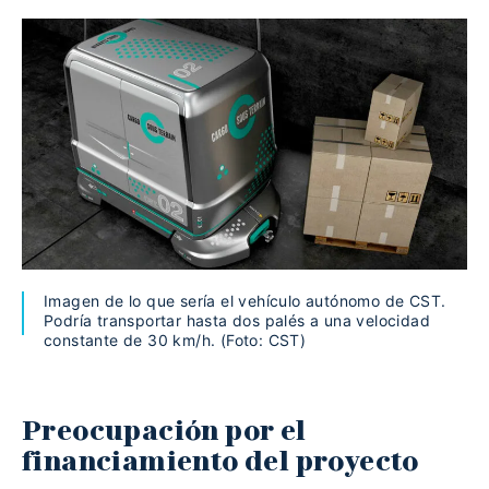
Imagen de lo que sería el vehículo autónomo de CST.
Podría transportar hasta dos palés a una velocidad
constante de 30 km/h. (Foto: CST)
Preocupación por el
financiamiento del proyecto