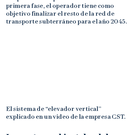
primera fase, el operador tiene como
objetivo finalizar el resto de la red de
transporte subterráneo para el año 2045.
El sistema de “elevador vertical”
explicado en un video de la empresa CST.