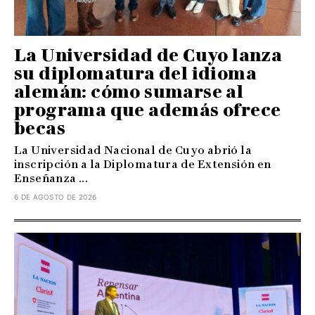
La Universidad de Cuyo lanza
su diplomatura del idioma
alemán: cómo sumarse al
programa que además ofrece
becas
La Universidad Nacional de Cuyo abrió la
inscripción a la Diplomatura de Extensión en
Enseñanza ...
6 DE AGOSTO DE 2026