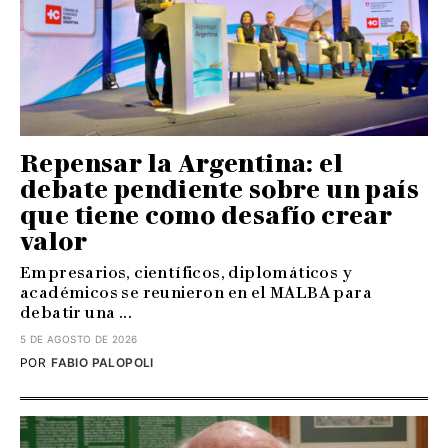
Repensar la Argentina: el
debate pendiente sobre un país
que tiene como desafío crear
valor
Empresarios, científicos, diplomáticos y
académicos se reunieron en el MALBA para
debatir una ...
5 DE AGOSTO DE 2026
POR
FABIO PALOPOLI