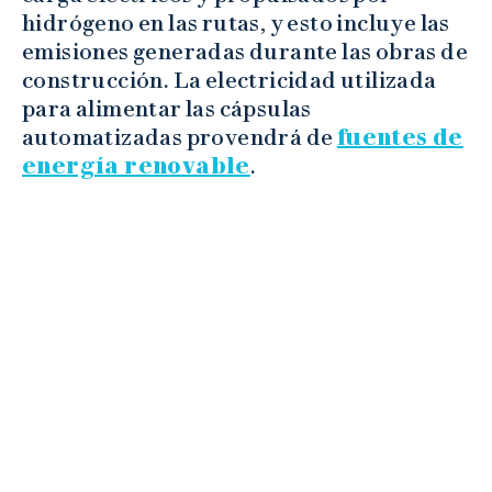
hidrógeno en las rutas, y esto incluye las
emisiones generadas durante las obras de
construcción. La electricidad utilizada
para alimentar las cápsulas
automatizadas provendrá de
fuentes de
energía renovable
.