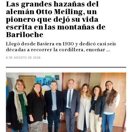
Las grandes hazañas del
alemán Otto Meiling, un
pionero que dejó su vida
escrita en las montañas de
Bariloche
Llegó desde Baviera en 1930 y dedicó casi seis
décadas a recorrer la cordillera, enseñar ...
8 DE AGOSTO DE 2026