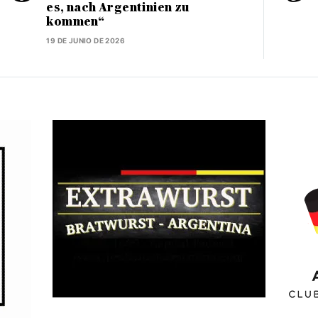
es, nach Argentinien zu
kommen“
19 DE JUNIO DE 2026