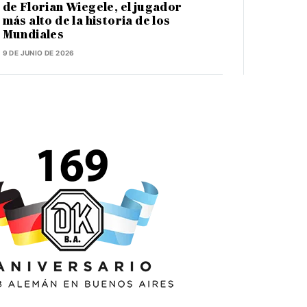
de Florian Wiegele, el jugador
más alto de la historia de los
Mundiales
9 DE JUNIO DE 2026