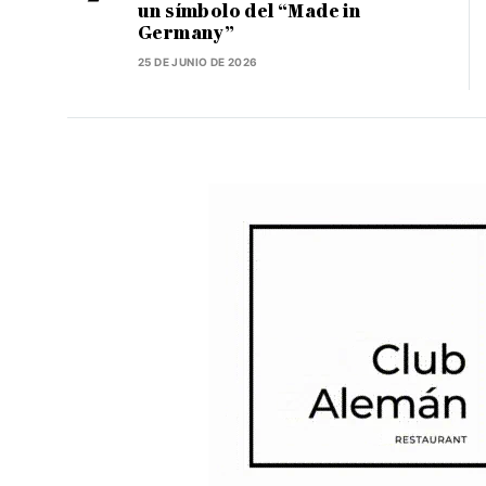
un símbolo del “Made in
Germany”
25 DE JUNIO DE 2026