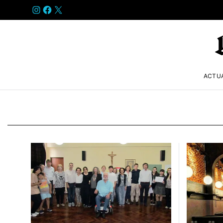
INSTAGRAM
FACEBOOK
X
ACTU