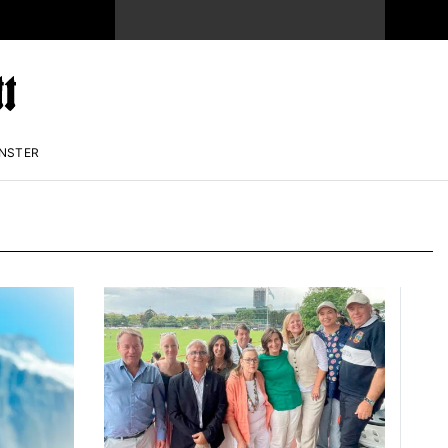
ENSTER