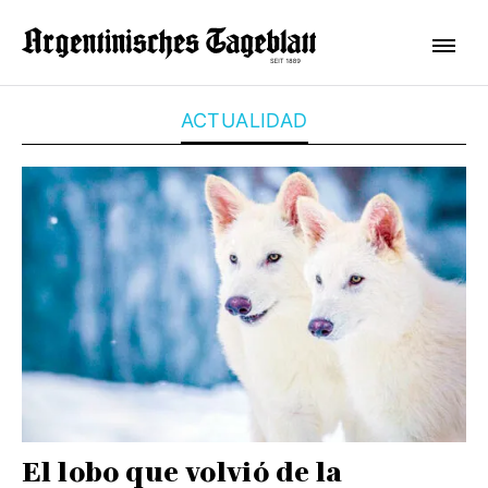
ACTUALIDAD
El lobo que volvió de la