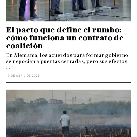
El pacto que define el rumbo:
cómo funciona un contrato de
coalición
En Alemania, los acuerdos para formar gobierno
se negocian a puertas cerradas, pero sus efectos
...
10 DE ABRIL DE 2025