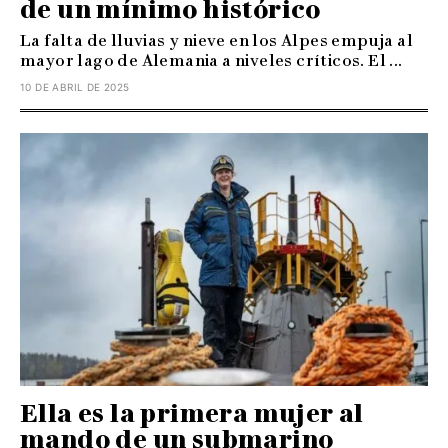
de un mínimo histórico
La falta de lluvias y nieve en los Alpes empuja al
mayor lago de Alemania a niveles críticos. El ...
10 DE ABRIL DE 2025
Ella es la primera mujer al
mando de un submarino