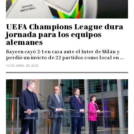
UEFA Champions League dura
jornada para los equipos
alemanes
Bayern cayó 2-1 en casa ante el Inter de Milán y
perdió un invicto de 22 partidos como local en ...
10 DE ABRIL DE 2025