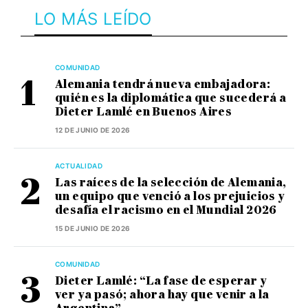
LO MÁS LEÍDO
COMUNIDAD
Alemania tendrá nueva embajadora:
quién es la diplomática que sucederá a
Dieter Lamlé en Buenos Aires
12 DE JUNIO DE 2026
ACTUALIDAD
Las raíces de la selección de Alemania,
un equipo que venció a los prejuicios y
desafía el racismo en el Mundial 2026
15 DE JUNIO DE 2026
COMUNIDAD
Dieter Lamlé: “La fase de esperar y
ver ya pasó; ahora hay que venir a la