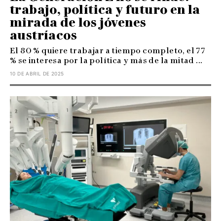
trabajo, política y futuro en la
mirada de los jóvenes
austríacos
El 80 % quiere trabajar a tiempo completo, el 77
% se interesa por la política y más de la mitad ...
10 DE ABRIL DE 2025