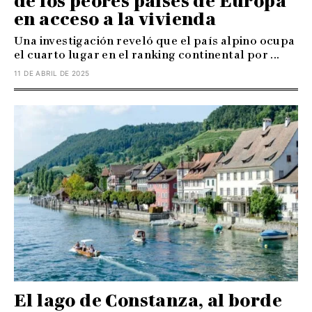
de los peores países de Europa
en acceso a la vivienda
Una investigación reveló que el país alpino ocupa
el cuarto lugar en el ranking continental por ...
11 DE ABRIL DE 2025
El lago de Constanza, al borde