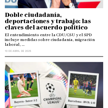
Doble ciudadanía,
deportaciones y trabajo: las
claves del acuerdo político
El entendimiento entre la CDU/CSU y el SPD
incluye medidas sobre ciudadanía, migración
laboral, ...
10 DE ABRIL DE 2025